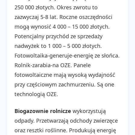
250 000 złotych. Okres zwrotu to
zazwyczaj 5-8 lat. Roczne oszczędności
mogą wynosić 4 000 – 15 000 złotych.
Potencjalny przychód ze sprzedaży
nadwyżek to 1 000 – 5 000 złotych.
Fotowoltaika-generuje-energię ze słońca.
Rolnik-zarabia-na OZE. Panele
fotowoltaiczne mają wysoką wydajność
przy częściowym zachmurzeniu. Są one
technologią OZE.
Biogazownie rolnicze
wykorzystują
odpady. Przetwarzają odchody zwierzęce
oraz resztki roślinne. Produkują energię