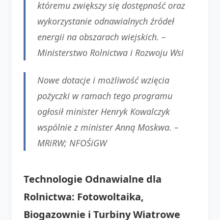
któremu zwiększy się dostępność oraz
wykorzystanie odnawialnych źródeł
energii na obszarach wiejskich. –
Ministerstwo Rolnictwa i Rozwoju Wsi
Nowe dotacje i możliwość wzięcia
pożyczki w ramach tego programu
ogłosił minister Henryk Kowalczyk
wspólnie z minister Anną Moskwa. –
MRiRW; NFOŚiGW
Technologie Odnawialne dla
Rolnictwa: Fotowoltaika,
Biogazownie i Turbiny Wiatrowe