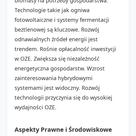
biomasy na potrzeby gospodarstwa.
Technologie takie jak ogniwa
fotowoltaiczne i systemy fermentacji
beztlenowej są kluczowe. Rozwój
odnawialnych źródeł energii jest
trendem. Rośnie opłacalność inwestycji
w OZE. Zwiększa się niezależność
energetyczna gospodarstw. Wzrost
zainteresowania hybrydowymi
systemami jest widoczny. Rozwój
technologii przyczynia się do wysokiej
wydajności OZE.
Aspekty Prawne i Środowiskowe