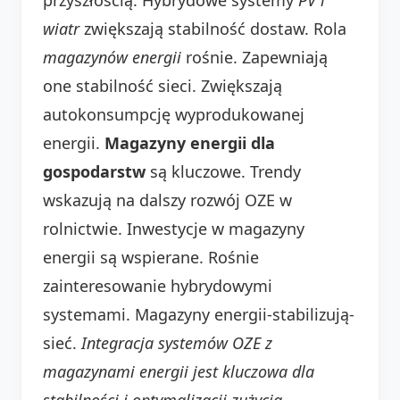
wiatr
zwiększają stabilność dostaw. Rola
magazynów energii
rośnie. Zapewniają
one stabilność sieci. Zwiększają
autokonsumpcję wyprodukowanej
energii.
Magazyny energii dla
gospodarstw
są kluczowe. Trendy
wskazują na dalszy rozwój OZE w
rolnictwie. Inwestycje w magazyny
energii są wspierane. Rośnie
zainteresowanie hybrydowymi
systemami. Magazyny energii-stabilizują-
sieć.
Integracja systemów OZE z
magazynami energii jest kluczowa dla
stabilności i optymalizacji zużycia.