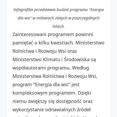
Infografika przedstawia budżet programu "Energia
dla wsi" w milionach złotych w poszczególnych
latach.
Zainteresowani programem powinni
pamiętać o kilku kwestiach. Ministerstwo
Rolnictwa i Rozwoju Wsi oraz
Ministerstwo Klimatu i Środowiska są
współautorami programu. Według
Ministerstwa Rolnictwa i Rozwoju Wsi,
program "Energia dla wsi" jest
kompleksowym programem. Dzięki
niemu zwiększy się dostępność oraz
wykorzystanie odnawialnych źródeł