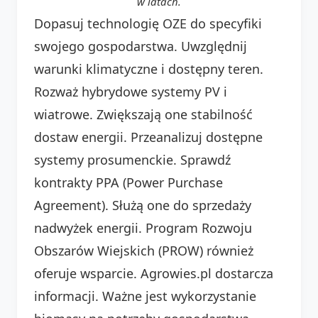
w latach.
Dopasuj technologię OZE do specyfiki
swojego gospodarstwa. Uwzględnij
warunki klimatyczne i dostępny teren.
Rozważ hybrydowe systemy PV i
wiatrowe. Zwiększają one stabilność
dostaw energii. Przeanalizuj dostępne
systemy prosumenckie. Sprawdź
kontrakty PPA (Power Purchase
Agreement). Służą one do sprzedaży
nadwyżek energii. Program Rozwoju
Obszarów Wiejskich (PROW) również
oferuje wsparcie. Agrowies.pl dostarcza
informacji. Ważne jest wykorzystanie