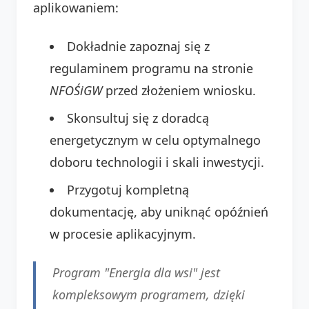
aplikowaniem:
Dokładnie zapoznaj się z
regulaminem programu na stronie
NFOŚiGW
przed złożeniem wniosku.
Skonsultuj się z doradcą
energetycznym w celu optymalnego
doboru technologii i skali inwestycji.
Przygotuj kompletną
dokumentację, aby uniknąć opóźnień
w procesie aplikacyjnym.
Program "Energia dla wsi" jest
kompleksowym programem, dzięki