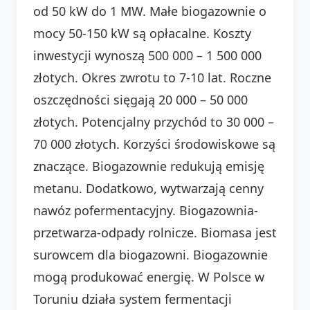
od 50 kW do 1 MW. Małe biogazownie o
mocy 50-150 kW są opłacalne. Koszty
inwestycji wynoszą 500 000 – 1 500 000
złotych. Okres zwrotu to 7-10 lat. Roczne
oszczędności sięgają 20 000 – 50 000
złotych. Potencjalny przychód to 30 000 –
70 000 złotych. Korzyści środowiskowe są
znaczące. Biogazownie redukują emisję
metanu. Dodatkowo, wytwarzają cenny
nawóz pofermentacyjny. Biogazownia-
przetwarza-odpady rolnicze. Biomasa jest
surowcem dla biogazowni. Biogazownie
mogą produkować energię. W Polsce w
Toruniu działa system fermentacji