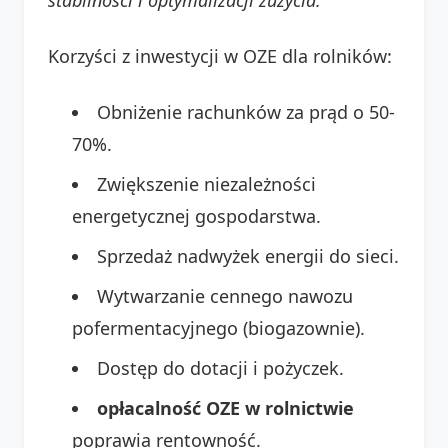
Korzyści z inwestycji w OZE dla rolników:
Obniżenie rachunków za prąd o 50-
70%.
Zwiększenie niezależności
energetycznej gospodarstwa.
Sprzedaż nadwyżek energii do sieci.
Wytwarzanie cennego nawozu
pofermentacyjnego (biogazownie).
Dostęp do dotacji i pożyczek.
opłacalność OZE w rolnictwie
poprawia rentowność.