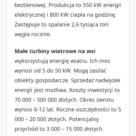
beztlenowej. Produkcja to 550 kW energii
elektrycznej i 800 kW ciepła na godzinę.
Zastępuje to spalanie 2,6 tysiąca ton
węgla rocznie.
Małe turbiny wiatrowe na wsi
wykorzystują energię wiatru. Ich moc
wynosi od 5 do 50 kW. Mogą zasilać
obiekty gospodarcze. Sprzedaż nadwyżek
energii jest możliwa. Koszty inwestycji to
70 000 – 500 000 złotych. Okres zwrotu
wynosi 6-12 lat. Roczne oszczędności to 5
000 – 20 000 złotych. Potencjalny
przychód to 3 000 – 15 000 złotych.