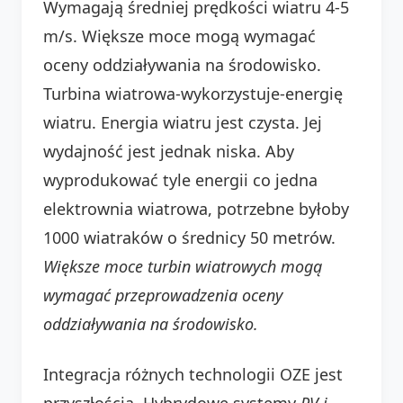
Wymagają średniej prędkości wiatru 4-5
m/s. Większe moce mogą wymagać
oceny oddziaływania na środowisko.
Turbina wiatrowa-wykorzystuje-energię
wiatru. Energia wiatru jest czysta. Jej
wydajność jest jednak niska. Aby
wyprodukować tyle energii co jedna
elektrownia wiatrowa, potrzebne byłoby
1000 wiatraków o średnicy 50 metrów.
Większe moce turbin wiatrowych mogą
wymagać przeprowadzenia oceny
oddziaływania na środowisko.
Integracja różnych technologii OZE jest
przyszłością. Hybrydowe systemy
PV i