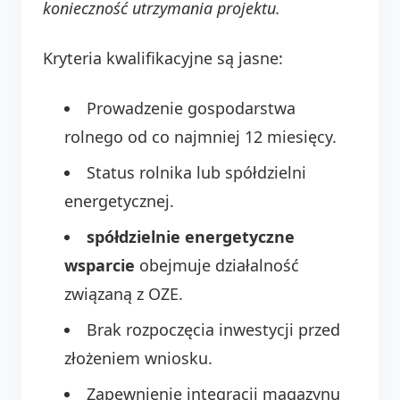
konieczność utrzymania projektu.
Kryteria kwalifikacyjne są jasne:
Prowadzenie gospodarstwa
rolnego od co najmniej 12 miesięcy.
Status rolnika lub spółdzielni
energetycznej.
spółdzielnie energetyczne
wsparcie
obejmuje działalność
związaną z OZE.
Brak rozpoczęcia inwestycji przed
złożeniem wniosku.
Zapewnienie integracji magazynu