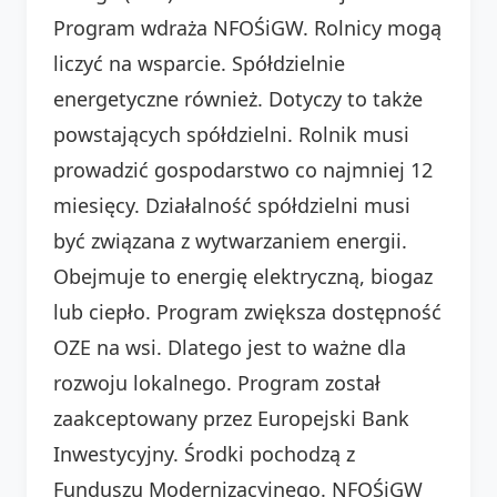
Program wdraża NFOŚiGW. Rolnicy mogą
liczyć na wsparcie. Spółdzielnie
energetyczne również. Dotyczy to także
powstających spółdzielni. Rolnik musi
prowadzić gospodarstwo co najmniej 12
miesięcy. Działalność spółdzielni musi
być związana z wytwarzaniem energii.
Obejmuje to energię elektryczną, biogaz
lub ciepło. Program zwiększa dostępność
OZE na wsi. Dlatego jest to ważne dla
rozwoju lokalnego. Program został
zaakceptowany przez Europejski Bank
Inwestycyjny. Środki pochodzą z
Funduszu Modernizacyjnego. NFOŚiGW