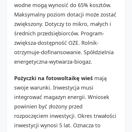
wodne mogą wynosić do 65% kosztów.
Maksymalny poziom dotacji może zostać
zwiększony. Dotyczy to mikro, małych i
średnich przedsiębiorców. Program-
zwiększa-dostępność OZE. Rolnik-
otrzymuje-dofinansowanie. Spółdzielnia
energetyczna-wytwarza-biogaz.
Pożyczki na fotowoltaikę wieś
mają
swoje warunki. Inwestycja musi
integrować magazyn energii. Wniosek
powinien być złożony przed
rozpoczęciem inwestycji. Okres trwałości
inwestycji wynosi 5 lat. Oznacza to