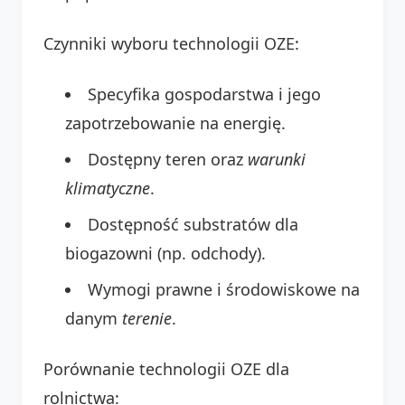
Czynniki wyboru technologii OZE:
Specyfika gospodarstwa i jego
zapotrzebowanie na energię.
Dostępny teren oraz
warunki
klimatyczne
.
Dostępność substratów dla
biogazowni (np. odchody).
Wymogi prawne i środowiskowe na
danym
terenie
.
Porównanie technologii OZE dla
rolnictwa: