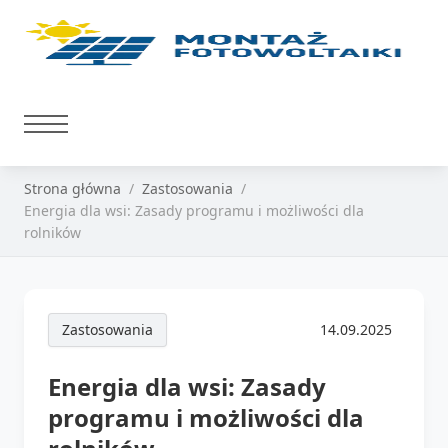
Strona główna
Zastosowania
Energia dla wsi: Zasady programu i możliwości dla
rolników
Zastosowania
14.09.2025
Energia dla wsi: Zasady
programu i możliwości dla