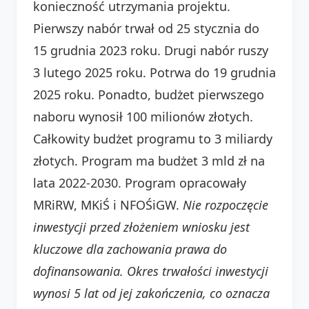
konieczność utrzymania projektu.
Pierwszy nabór trwał od 25 stycznia do
15 grudnia 2023 roku. Drugi nabór ruszy
3 lutego 2025 roku. Potrwa do 19 grudnia
2025 roku. Ponadto, budżet pierwszego
naboru wynosił 100 milionów złotych.
Całkowity budżet programu to 3 miliardy
złotych. Program ma budżet 3 mld zł na
lata 2022-2030. Program opracowały
MRiRW, MKiŚ i NFOŚiGW.
Nie rozpoczęcie
inwestycji przed złożeniem wniosku jest
kluczowe dla zachowania prawa do
dofinansowania.
Okres trwałości inwestycji
wynosi 5 lat od jej zakończenia, co oznacza