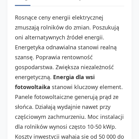
Rosnące ceny energii elektrycznej
zmuszają rolników do zmian. Poszukują
oni alternatywnych źródeł energii.
Energetyka odnawialna stanowi realną
szansę. Poprawia rentowność
gospodarstwa. Zwiększa niezależność
energetyczną.
Energia dla wsi
fotowoltaika
stanowi kluczowy element.
Panele fotowoltaiczne generują prąd ze
słońca. Działają wydajnie nawet przy
częściowym zachmurzeniu. Moc instalacji
dla rolników wynosi często 10-50 kWp.
Koszty inwestycji wahają się od 50 000 do