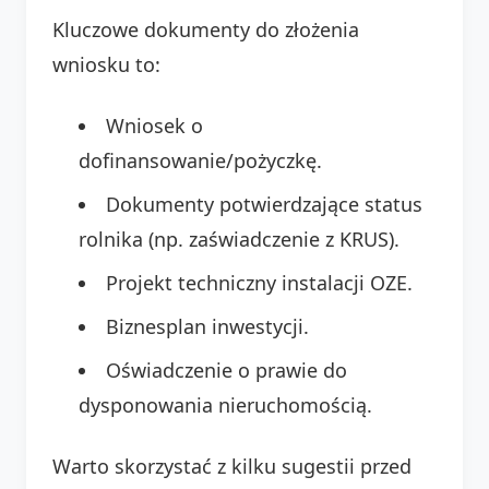
Kluczowe dokumenty do złożenia
wniosku to:
Wniosek o
dofinansowanie/pożyczkę.
Dokumenty potwierdzające status
rolnika (np. zaświadczenie z KRUS).
Projekt techniczny instalacji OZE.
Biznesplan inwestycji.
Oświadczenie o prawie do
dysponowania nieruchomością.
Warto skorzystać z kilku sugestii przed