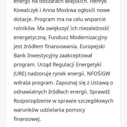
energii na obszarach wiejskich. Henryk
Kowalczyk i Anna Moskwa ogłosili nowe
dotacje. Program ma na celu wsparcie
rolników. Ma zwiększyć ich niezależność
energetyczną. Fundusz Modernizacyjny
jest źródłem finansowania. Europejski
Bank Inwestycyjny zaakceptował
program. Urząd Regulacji Energetyki
(URE) nadzoruje rynek energii. NFOŚiGW
wdraża program. Zapoznaj się z Ustawą o
odnawialnych źródłach energii. Sprawdź
Rozporządzenie w sprawie szczegółowych
warunków udzielania pomocy
finansowej.