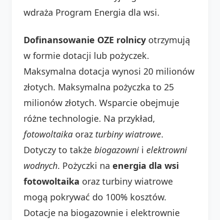
wdraża Program Energia dla wsi.
Dofinansowanie OZE rolnicy
otrzymują
w formie dotacji lub pożyczek.
Maksymalna dotacja wynosi 20 milionów
złotych. Maksymalna pożyczka to 25
milionów złotych. Wsparcie obejmuje
różne technologie. Na przykład,
fotowoltaika
oraz
turbiny wiatrowe
.
Dotyczy to także
biogazowni
i
elektrowni
wodnych
. Pożyczki na
energia dla wsi
fotowoltaika
oraz turbiny wiatrowe
mogą pokrywać do 100% kosztów.
Dotacje na biogazownie i elektrownie