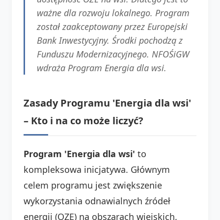
ważne dla rozwoju lokalnego. Program
został zaakceptowany przez Europejski
Bank Inwestycyjny. Środki pochodzą z
Funduszu Modernizacyjnego. NFOŚiGW
wdraża Program Energia dla wsi.
Zasady Programu 'Energia dla wsi'
– Kto i na co może liczyć?
Program 'Energia dla wsi'
to
kompleksowa inicjatywa. Głównym
celem programu jest zwiększenie
wykorzystania odnawialnych źródeł
energii (OZE) na obszarach wiejskich.