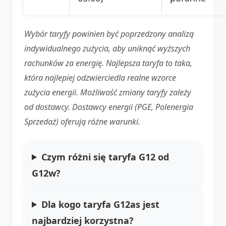
Wybór taryfy powinien być poprzedzony analizą
indywidualnego zużycia, aby uniknąć wyższych
rachunków za energię. Najlepsza taryfa to taka,
która najlepiej odzwierciedla realne wzorce
zużycia energii. Możliwość zmiany taryfy zależy
od dostawcy. Dostawcy energii (PGE, Polenergia
Sprzedaż) oferują różne warunki.
Czym różni się taryfa G12 od
G12w?
Dla kogo taryfa G12as jest
najbardziej korzystna?