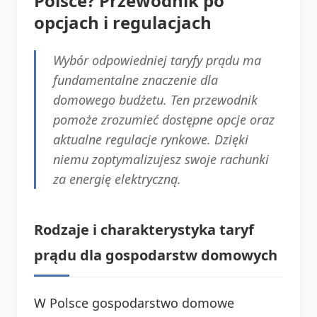
Polsce? Przewodnik po
opcjach i regulacjach
Wybór odpowiedniej taryfy prądu ma
fundamentalne znaczenie dla
domowego budżetu. Ten przewodnik
pomoże zrozumieć dostępne opcje oraz
aktualne regulacje rynkowe. Dzięki
niemu zoptymalizujesz swoje rachunki
za energię elektryczną.
Rodzaje i charakterystyka taryf
prądu dla gospodarstw domowych
W Polsce gospodarstwo domowe