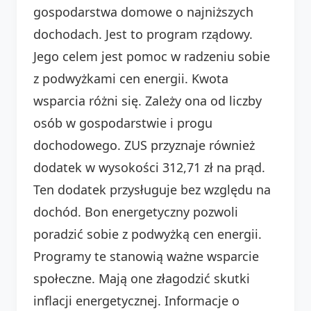
gospodarstwa domowe o najniższych
dochodach. Jest to program rządowy.
Jego celem jest pomoc w radzeniu sobie
z podwyżkami cen energii. Kwota
wsparcia różni się. Zależy ona od liczby
osób w gospodarstwie i progu
dochodowego. ZUS przyznaje również
dodatek w wysokości 312,71 zł na prąd.
Ten dodatek przysługuje bez względu na
dochód. Bon energetyczny pozwoli
poradzić sobie z podwyżką cen energii.
Programy te stanowią ważne wsparcie
społeczne. Mają one złagodzić skutki
inflacji energetycznej. Informacje o