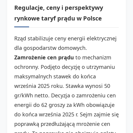
Regulacje, ceny i perspektywy
rynkowe taryf prądu w Polsce
Rząd stabilizuje ceny energii elektrycznej
dla gospodarstw domowych.
Zamrożenie cen prądu
to mechanizm
ochronny. Podjęto decyzję o utrzymaniu
maksymalnych stawek do końca
września 2025 roku. Stawka wynosi 50
gr/kWh netto. Decyzja o zamrożeniu cen
energii do 62 groszy za kWh obowiązuje
do końca września 2025 r. Sejm zajmie się
poprawką przedłużającą mrożenie cen