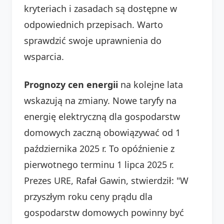
kryteriach i zasadach są dostępne w
odpowiednich przepisach. Warto
sprawdzić swoje uprawnienia do
wsparcia.
Prognozy cen energii
na kolejne lata
wskazują na zmiany. Nowe taryfy na
energię elektryczną dla gospodarstw
domowych zaczną obowiązywać od 1
października 2025 r. To opóźnienie z
pierwotnego terminu 1 lipca 2025 r.
Prezes URE, Rafał Gawin, stwierdził: "W
przyszłym roku ceny prądu dla
gospodarstw domowych powinny być