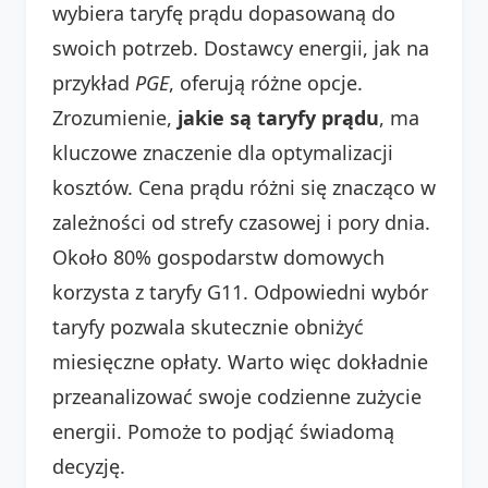
wybiera taryfę prądu dopasowaną do
swoich potrzeb. Dostawcy energii, jak na
przykład
PGE
, oferują różne opcje.
Zrozumienie,
jakie są taryfy prądu
, ma
kluczowe znaczenie dla optymalizacji
kosztów. Cena prądu różni się znacząco w
zależności od strefy czasowej i pory dnia.
Około 80% gospodarstw domowych
korzysta z taryfy G11. Odpowiedni wybór
taryfy pozwala skutecznie obniżyć
miesięczne opłaty. Warto więc dokładnie
przeanalizować swoje codzienne zużycie
energii. Pomoże to podjąć świadomą
decyzję.