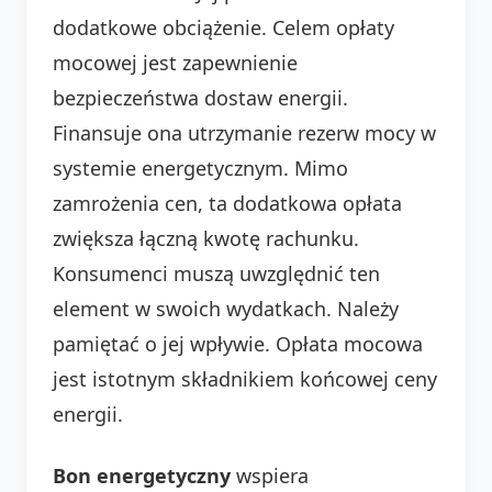
dodatkowe obciążenie. Celem opłaty
mocowej jest zapewnienie
bezpieczeństwa dostaw energii.
Finansuje ona utrzymanie rezerw mocy w
systemie energetycznym. Mimo
zamrożenia cen, ta dodatkowa opłata
zwiększa łączną kwotę rachunku.
Konsumenci muszą uwzględnić ten
element w swoich wydatkach. Należy
pamiętać o jej wpływie. Opłata mocowa
jest istotnym składnikiem końcowej ceny
energii.
Bon energetyczny
wspiera