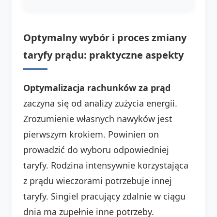
Optymalny wybór i proces zmiany
taryfy prądu: praktyczne aspekty
Optymalizacja rachunków za prąd
zaczyna się od analizy zużycia energii.
Zrozumienie własnych nawyków jest
pierwszym krokiem. Powinien on
prowadzić do wyboru odpowiedniej
taryfy. Rodzina intensywnie korzystająca
z prądu wieczorami potrzebuje innej
taryfy. Singiel pracujący zdalnie w ciągu
dnia ma zupełnie inne potrzeby.