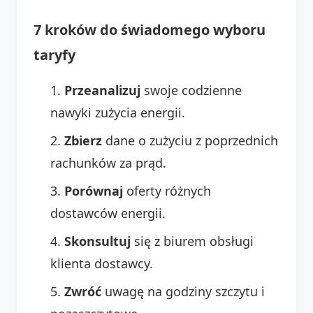
7 kroków do świadomego wyboru
taryfy
Przeanalizuj
swoje codzienne
nawyki zużycia energii.
Zbierz
dane o zużyciu z poprzednich
rachunków za prąd.
Porównaj
oferty różnych
dostawców energii.
Skonsultuj
się z biurem obsługi
klienta dostawcy.
Zwróć
uwagę na godziny szczytu i