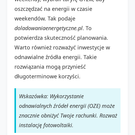
oszczędzać na energii w czasie
weekendów. Tak podaje
doladowaniaenergetyczne.pl
. To
potwierdza skuteczność planowania.
Warto również rozważyć inwestycje w
odnawialne źródła energii. Takie
rozwiązania mogą przynieść
długoterminowe korzyści.
Wskazówka: Wykorzystanie
odnawialnych źródeł energii (OZE) może
znacznie obniżyć Twoje rachunki. Rozważ
instalację fotowoltaiki.