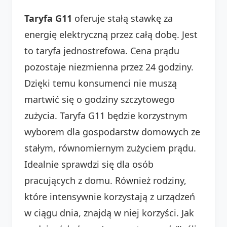
Taryfa G11
oferuje stałą stawkę za
energię elektryczną przez całą dobę. Jest
to taryfa jednostrefowa. Cena prądu
pozostaje niezmienna przez 24 godziny.
Dzięki temu konsumenci nie muszą
martwić się o godziny szczytowego
zużycia. Taryfa G11 będzie korzystnym
wyborem dla gospodarstw domowych ze
stałym, równomiernym zużyciem prądu.
Idealnie sprawdzi się dla osób
pracujących z domu. Również rodziny,
które intensywnie korzystają z urządzeń
w ciągu dnia, znajdą w niej korzyści. Jak