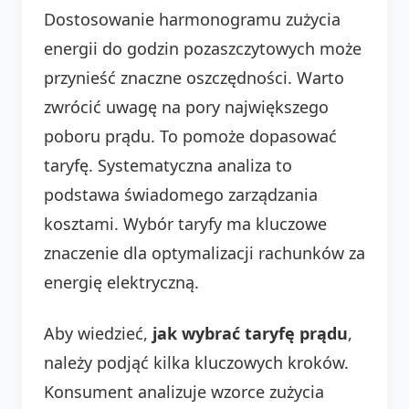
Dostosowanie harmonogramu zużycia
energii do godzin pozaszczytowych może
przynieść znaczne oszczędności. Warto
zwrócić uwagę na pory największego
poboru prądu. To pomoże dopasować
taryfę. Systematyczna analiza to
podstawa świadomego zarządzania
kosztami. Wybór taryfy ma kluczowe
znaczenie dla optymalizacji rachunków za
energię elektryczną.
Aby wiedzieć,
jak wybrać taryfę prądu
,
należy podjąć kilka kluczowych kroków.
Konsument analizuje wzorce zużycia