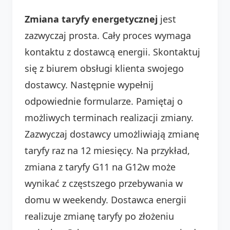
Zmiana taryfy energetycznej
jest
zazwyczaj prosta. Cały proces wymaga
kontaktu z dostawcą energii. Skontaktuj
się z biurem obsługi klienta swojego
dostawcy. Następnie wypełnij
odpowiednie formularze. Pamiętaj o
możliwych terminach realizacji zmiany.
Zazwyczaj dostawcy umożliwiają zmianę
taryfy raz na 12 miesięcy. Na przykład,
zmiana z taryfy G11 na G12w może
wynikać z częstszego przebywania w
domu w weekendy. Dostawca energii
realizuje zmianę taryfy po złożeniu