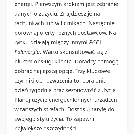
energii. Pierwszym krokiem jest zebranie
danych o zużyciu. Znajdziesz je na
rachunkach lub w licznikach. Następnie
porównaj oferty różnych dostawców. Na
rynku działają między innymi
PGE
i
Polenergia
. Warto skonsultować się z
biurem obsługi klienta. Doradcy pomogą
dobrać najlepszą opcję. Trzy kluczowe
czynniki do rozważenia to: pora dnia,
dzień tygodnia oraz sezonowość zużycia.
Planuj użycie energochłonnych urządzeń
w tańszych strefach. Dostosuj taryfę do
swojego stylu życia. To zapewni
największe oszczędności.