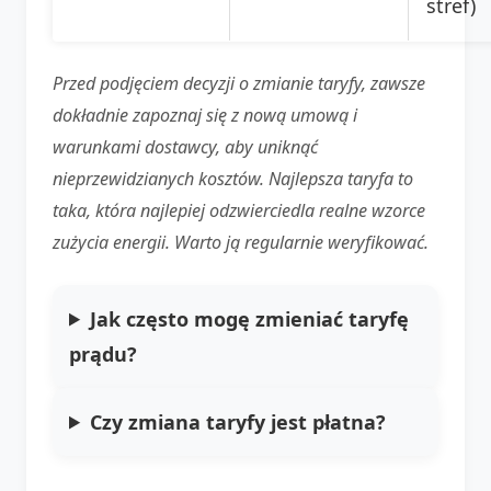
stref)
Przed podjęciem decyzji o zmianie taryfy, zawsze
dokładnie zapoznaj się z nową umową i
warunkami dostawcy, aby uniknąć
nieprzewidzianych kosztów. Najlepsza taryfa to
taka, która najlepiej odzwierciedla realne wzorce
zużycia energii. Warto ją regularnie weryfikować.
Jak często mogę zmieniać taryfę
prądu?
Czy zmiana taryfy jest płatna?