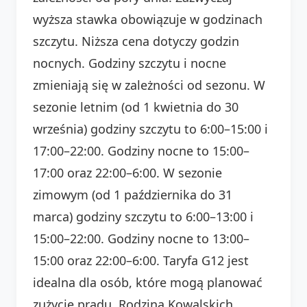
wyższa stawka obowiązuje w godzinach
szczytu. Niższa cena dotyczy godzin
nocnych. Godziny szczytu i nocne
zmieniają się w zależności od sezonu. W
sezonie letnim (od 1 kwietnia do 30
września) godziny szczytu to 6:00–15:00 i
17:00–22:00. Godziny nocne to 15:00–
17:00 oraz 22:00–6:00. W sezonie
zimowym (od 1 października do 31
marca) godziny szczytu to 6:00–13:00 i
15:00–22:00. Godziny nocne to 13:00–
15:00 oraz 22:00–6:00. Taryfa G12 jest
idealna dla osób, które mogą planować
zużycie prądu. Rodzina Kowalskich,