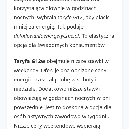
korzystająca głównie w godzinach
nocnych, wybrała taryfę G12, aby płacić
mniej za energię. Tak podaje
doladowaniaenergetyczne.pl
. To elastyczna
opcja dla świadomych konsumentów.
Taryfa G12w
obejmuje niższe stawki w
weekendy. Oferuje ona obniżone ceny
energii przez całą dobę w soboty i
niedziele. Dodatkowo niższe stawki
obowiązują w godzinach nocnych w dni
powszednie. Jest to doskonała opcja dla
osób aktywnych zawodowo w tygodniu.
Niższe ceny weekendowe wspierają