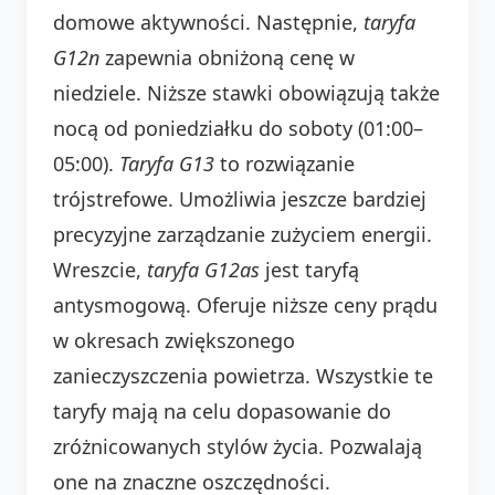
domowe aktywności. Następnie,
taryfa
G12n
zapewnia obniżoną cenę w
niedziele. Niższe stawki obowiązują także
nocą od poniedziałku do soboty (01:00–
05:00).
Taryfa G13
to rozwiązanie
trójstrefowe. Umożliwia jeszcze bardziej
precyzyjne zarządzanie zużyciem energii.
Wreszcie,
taryfa G12as
jest taryfą
antysmogową. Oferuje niższe ceny prądu
w okresach zwiększonego
zanieczyszczenia powietrza. Wszystkie te
taryfy mają na celu dopasowanie do
zróżnicowanych stylów życia. Pozwalają
one na znaczne oszczędności.