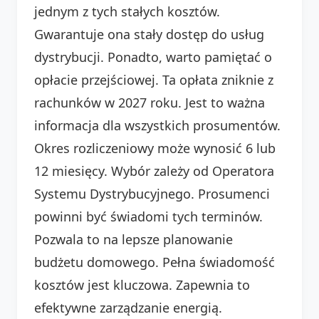
jednym z tych stałych kosztów.
Gwarantuje ona stały dostęp do usług
dystrybucji. Ponadto, warto pamiętać o
opłacie przejściowej. Ta opłata zniknie z
rachunków w 2027 roku. Jest to ważna
informacja dla wszystkich prosumentów.
Okres rozliczeniowy może wynosić 6 lub
12 miesięcy. Wybór zależy od Operatora
Systemu Dystrybucyjnego. Prosumenci
powinni być świadomi tych terminów.
Pozwala to na lepsze planowanie
budżetu domowego. Pełna świadomość
kosztów jest kluczowa. Zapewnia to
efektywne zarządzanie energią.