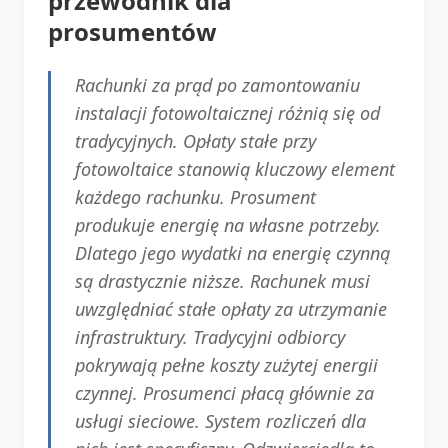
przewodnik dla
prosumentów
Rachunki za prąd po zamontowaniu
instalacji fotowoltaicznej różnią się od
tradycyjnych. Opłaty stałe przy
fotowoltaice stanowią kluczowy element
każdego rachunku. Prosument
produkuje energię na własne potrzeby.
Dlatego jego wydatki na energię czynną
są drastycznie niższe. Rachunek musi
uwzględniać stałe opłaty za utrzymanie
infrastruktury. Tradycyjni odbiorcy
pokrywają pełne koszty zużytej energii
czynnej. Prosumenci płacą głównie za
usługi sieciowe. System rozliczeń dla