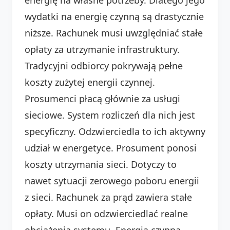
wydatki na energię czynną są drastycznie
niższe. Rachunek musi uwzględniać stałe
opłaty za utrzymanie infrastruktury.
Tradycyjni odbiorcy pokrywają pełne
koszty zużytej energii czynnej.
Prosumenci płacą głównie za usługi
sieciowe. System rozliczeń dla nich jest
specyficzny. Odzwierciedla to ich aktywny
udział w energetyce. Prosument ponosi
koszty utrzymania sieci. Dotyczy to
nawet sytuacji zerowego poboru energii
z sieci. Rachunek za prąd zawiera stałe
opłaty. Musi on odzwierciedlać realne
obciążenia systemu. Energia czynna