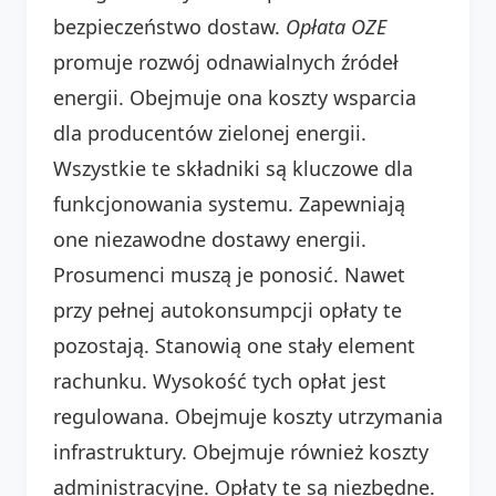
bezpieczeństwo dostaw.
Opłata OZE
promuje rozwój odnawialnych źródeł
energii. Obejmuje ona koszty wsparcia
dla producentów zielonej energii.
Wszystkie te składniki są kluczowe dla
funkcjonowania systemu. Zapewniają
one niezawodne dostawy energii.
Prosumenci muszą je ponosić. Nawet
przy pełnej autokonsumpcji opłaty te
pozostają. Stanowią one stały element
rachunku. Wysokość tych opłat jest
regulowana. Obejmuje koszty utrzymania
infrastruktury. Obejmuje również koszty
administracyjne. Opłaty te są niezbędne.