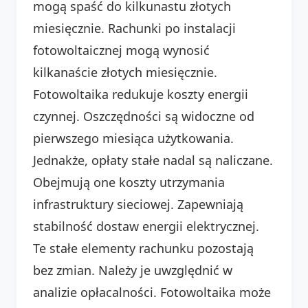
mogą spaść do kilkunastu złotych
miesięcznie. Rachunki po instalacji
fotowoltaicznej mogą wynosić
kilkanaście złotych miesięcznie.
Fotowoltaika redukuje koszty energii
czynnej. Oszczędności są widoczne od
pierwszego miesiąca użytkowania.
Jednakże, opłaty stałe nadal są naliczane.
Obejmują one koszty utrzymania
infrastruktury sieciowej. Zapewniają
stabilność dostaw energii elektrycznej.
Te stałe elementy rachunku pozostają
bez zmian. Należy je uwzględnić w
analizie opłacalności. Fotowoltaika może