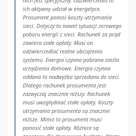
nich jest specyficzny. Odzwierciedla to
ich aktywny udział w energetyce.
Prosument ponosi koszty utrzymania
sieci. Dotyczy to nawet sytuacji zerowego
poboru energii z sieci. Rachunek za prąd
zawiera stałe opłaty. Musi on
odzwierciedlać realne obciążenia
systemu. Energia czynna pobrana zasila
urządzenia domowe. Energia czynna
oddana to nadwyżka sprzedana do sieci.
Dlatego rachunek prosumenta jest
zazwyczaj znacznie niższy. Rachunek
musi uwzględniać stałe opłaty. Koszty
utrzymania prosumenta są znacznie
niższe. Mimo to prosument musi
ponosić stałe opłaty. Różnice są