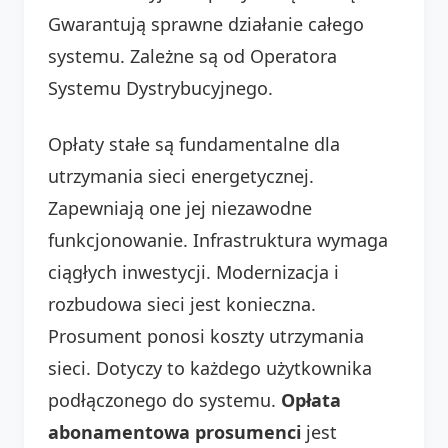
Gwarantują sprawne działanie całego
systemu. Zależne są od Operatora
Systemu Dystrybucyjnego.
Opłaty stałe są fundamentalne dla
utrzymania sieci energetycznej.
Zapewniają one jej niezawodne
funkcjonowanie. Infrastruktura wymaga
ciągłych inwestycji. Modernizacja i
rozbudowa sieci jest konieczna.
Prosument ponosi koszty utrzymania
sieci. Dotyczy to każdego użytkownika
podłączonego do systemu.
Opłata
abonamentowa prosumenci
jest