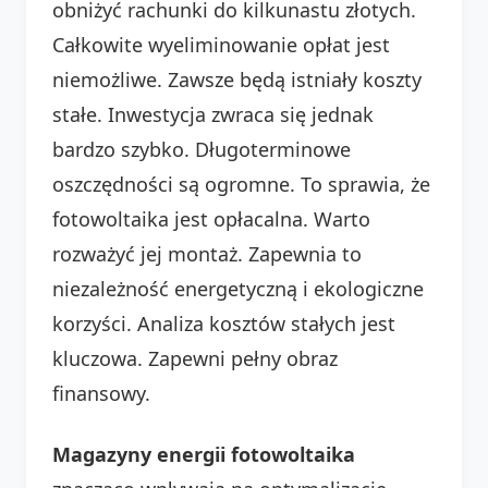
obniżyć rachunki do kilkunastu złotych.
Całkowite wyeliminowanie opłat jest
niemożliwe. Zawsze będą istniały koszty
stałe. Inwestycja zwraca się jednak
bardzo szybko. Długoterminowe
oszczędności są ogromne. To sprawia, że
fotowoltaika jest opłacalna. Warto
rozważyć jej montaż. Zapewnia to
niezależność energetyczną i ekologiczne
korzyści. Analiza kosztów stałych jest
kluczowa. Zapewni pełny obraz
finansowy.
Magazyny energii fotowoltaika