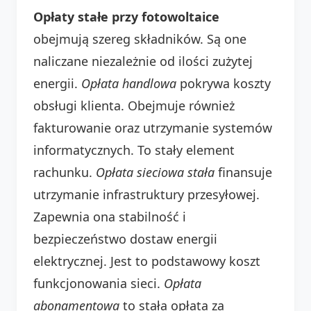
Opłaty stałe przy fotowoltaice
obejmują szereg składników. Są one
naliczane niezależnie od ilości zużytej
energii.
Opłata handlowa
pokrywa koszty
obsługi klienta. Obejmuje również
fakturowanie oraz utrzymanie systemów
informatycznych. To stały element
rachunku.
Opłata sieciowa stała
finansuje
utrzymanie infrastruktury przesyłowej.
Zapewnia ona stabilność i
bezpieczeństwo dostaw energii
elektrycznej. Jest to podstawowy koszt
funkcjonowania sieci.
Opłata
abonamentowa
to stała opłata za