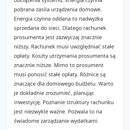
pobrana zasila urządzenia domowe.
Energia czynna oddana to nadwyżka
sprzedana do sieci. Dlatego rachunek
prosumenta jest zazwyczaj znacznie
niższy. Rachunek musi uwzględniać stałe
opłaty. Koszty utrzymania prosumenta są
znacznie niższe. Mimo to prosument
musi ponosić stałe opłaty. Różnice są
znaczące dla domowego budżetu. Warto
je dokładnie zrozumieć, planując
inwestycję. Poznanie struktury rachunku
jest niezwykle ważne. Pozwala to na
świadome zarządzanie wydatkami.