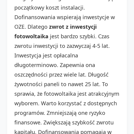
początkowy koszt instalacji.
Dofinansowania wspierają inwestycje w
OZE. Dlatego
zwrot z inwestycji
fotowoltaika
jest bardzo szybki. Czas
zwrotu inwestycji to zazwyczaj 4-5 lat.
Inwestycja jest opłacalna
długoterminowo. Zapewnia ona
oszczędności przez wiele lat. Długość
żywotności paneli to nawet 25 lat. To
sprawia, że fotowoltaika jest atrakcyjnym
wyborem. Warto korzystać z dostępnych
programów. Zmniejszają one ryzyko
finansowe. Zwiększają szybkość zwrotu
kapitału. Dofinansowania pomagają w