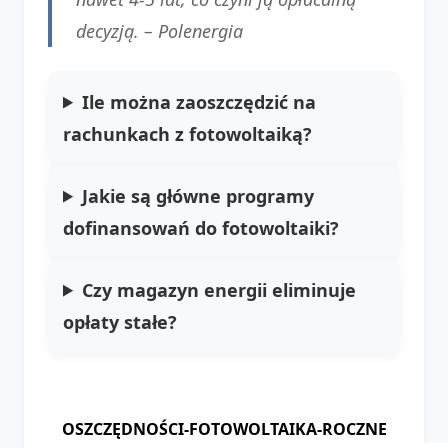
decyzją.
– Polenergia
Ile można zaoszczędzić na
rachunkach z fotowoltaiką?
Jakie są główne programy
dofinansowań do fotowoltaiki?
Czy magazyn energii eliminuje
opłaty stałe?
OSZCZĘDNOŚCI-FOTOWOLTAIKA-ROCZNE