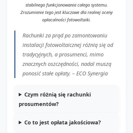
stabilnego funkcjonowania całego systemu.
Zrozumienie tego jest kluczowe dla realnej oceny
opłacalności fotowoltaiki.
Rachunki za prąd po zamontowaniu
instalacji fotowoltaicznej różnią się od
tradycyjnych, a prosumenci, mimo
znacznych oszczędności, nadal muszą
ponosić stałe opłaty.
– ECO Synergia
Czym różnią się rachunki
prosumentów?
Co to jest opłata jakościowa?