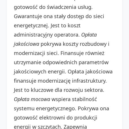
gotowość do świadczenia usług.
Gwarantuje ona stały dostęp do sieci
energetycznej. Jest to koszt
administracyjny operatora.
Opłata
jakościowa
pokrywa koszty rozbudowy i
modernizacji sieci. Finansuje również
utrzymanie odpowiednich parametrów
jakościowych energii. Opłata jakościowa
finansuje modernizację infrastruktury.
Jest to kluczowe dla rozwoju sektora.
Opłata mocowa
wspiera stabilność
systemu energetycznego. Pokrywa ona
gotowość elektrowni do produkcji
energii w szczytach. Zapewnia