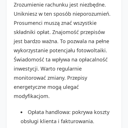
Zrozumienie rachunku jest niezbędne.
Unikniesz w ten sposób nieporozumień.
Prosumenci muszą znać wszystkie
składniki opłat. Znajomość przepisów
jest bardzo ważna. To pozwala na pełne
wykorzystanie potencjału fotowoltaiki.
Świadomość ta wpływa na opłacalność
inwestycji. Warto regularnie
monitorować zmiany. Przepisy
energetyczne mogą ulegać
modyfikacjom.
Opłata handlowa: pokrywa koszty
obsługi klienta i fakturowania.