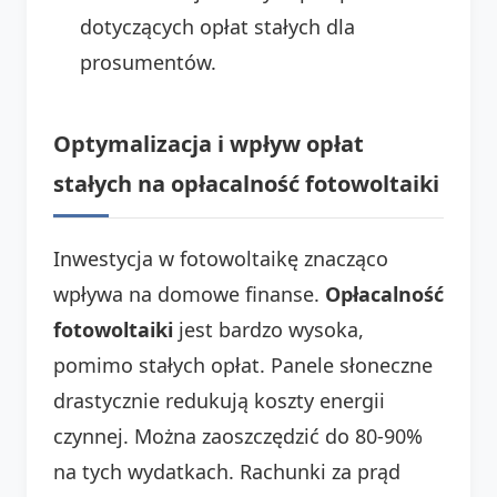
dotyczących opłat stałych dla
prosumentów.
Optymalizacja i wpływ opłat
stałych na opłacalność fotowoltaiki
Inwestycja w fotowoltaikę znacząco
wpływa na domowe finanse.
Opłacalność
fotowoltaiki
jest bardzo wysoka,
pomimo stałych opłat. Panele słoneczne
drastycznie redukują koszty energii
czynnej. Można zaoszczędzić do 80-90%
na tych wydatkach. Rachunki za prąd