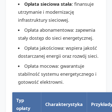
Opłata sieciowa stała
: finansuje
utrzymanie i modernizację
infrastruktury sieciowej.
Opłata abonamentowa: zapewnia
stały dostęp do sieci energetycznej.
Opłata jakościowa: wspiera jakość
dostarczanej energii oraz rozwój sieci.
Opłata mocowa: gwarantuje
stabilność systemu energetycznego i
gotowość elektrowni.
Typ
Charakterystyka
Przykład
opłaty