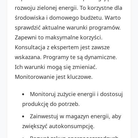
rozwoju zielonej energii. To korzystne dla
środowiska i domowego budżetu. Warto
sprawdzić aktualne warunki programów.
Zapewni to maksymalne korzyści.
Konsultacja z ekspertem jest zawsze
wskazana. Programy te są dynamiczne.
Ich warunki mogą się zmieniać.
Monitorowanie jest kluczowe.
Monitoruj zużycie energii i dostosuj
produkcję do potrzeb.
Zainwestuj w magazyn energii, aby
zwiększyć autokonsumpcję.