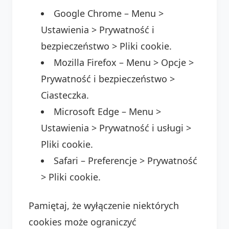
Google Chrome – Menu >
Ustawienia > Prywatność i
bezpieczeństwo > Pliki cookie.
Mozilla Firefox – Menu > Opcje >
Prywatność i bezpieczeństwo >
Ciasteczka.
Microsoft Edge – Menu >
Ustawienia > Prywatność i usługi >
Pliki cookie.
Safari – Preferencje > Prywatność
> Pliki cookie.
Pamiętaj, że wyłączenie niektórych
cookies może ograniczyć