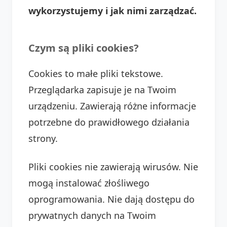
wykorzystujemy i jak nimi zarządzać.
Czym są pliki cookies?
Cookies to małe pliki tekstowe.
Przeglądarka zapisuje je na Twoim
urządzeniu. Zawierają różne informacje
potrzebne do prawidłowego działania
strony.
Pliki cookies nie zawierają wirusów. Nie
mogą instalować złośliwego
oprogramowania. Nie dają dostępu do
prywatnych danych na Twoim