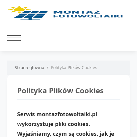
Strona główna
Polityka Plików Cookies
Polityka Plików Cookies
Serwis montazfotowoltaiki.pl
wykorzystuje pliki cookies.
Wyjaśniamy, czym są cookies, jak je