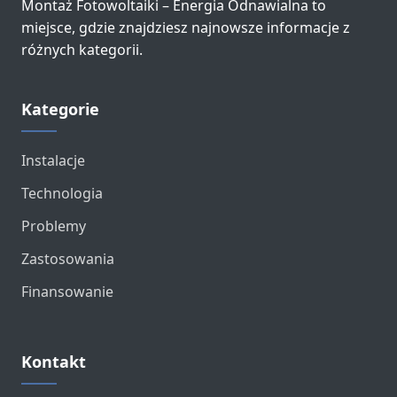
Montaż Fotowoltaiki – Energia Odnawialna to
miejsce, gdzie znajdziesz najnowsze informacje z
różnych kategorii.
Kategorie
Instalacje
Technologia
Problemy
Zastosowania
Finansowanie
Kontakt