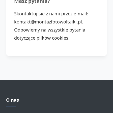
Masz pytania?
Skontaktuj się z nami przez e-mail:
kontakt@montazfotowoltaiki.pl.
Odpowiemy na wszystkie pytania
dotyczące plików cookies.
O nas