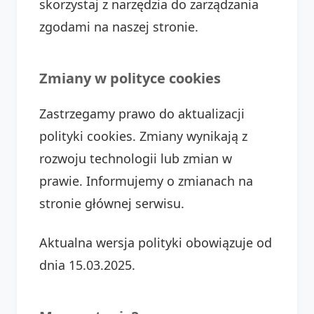
skorzystaj z narzędzia do zarządzania
zgodami na naszej stronie.
Zmiany w polityce cookies
Zastrzegamy prawo do aktualizacji
polityki cookies. Zmiany wynikają z
rozwoju technologii lub zmian w
prawie. Informujemy o zmianach na
stronie głównej serwisu.
Aktualna wersja polityki obowiązuje od
dnia 15.03.2025.