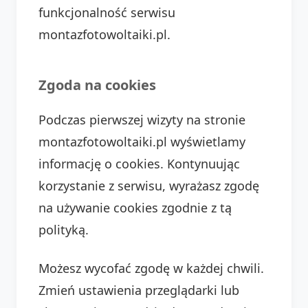
funkcjonalność serwisu
montazfotowoltaiki.pl.
Zgoda na cookies
Podczas pierwszej wizyty na stronie
montazfotowoltaiki.pl wyświetlamy
informację o cookies. Kontynuując
korzystanie z serwisu, wyrażasz zgodę
na używanie cookies zgodnie z tą
polityką.
Możesz wycofać zgodę w każdej chwili.
Zmień ustawienia przeglądarki lub