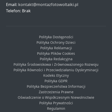
Email:
kontakt@montazfotowoltaiki.pl
Telefon: Brak
Polityka Dostępności
Polityka Ochrony Dzieci
Polityka Reklamacji
Polityka Plików Cookies
Polityka Redakcyjna
Polityka Środowiskowa i Zrównoważonego Rozwoju
Polityka Równości i Przeciwdziałaniu Dyskryminacji
Kodeks Etyczny
Polityka GDPR
Polityka Bezpieczeństwa Informacji
Zastrzeżenia Prawne
Oświadczenie o Współczesnym Niewolnictwie
Polityka Prywatności
Regulamin