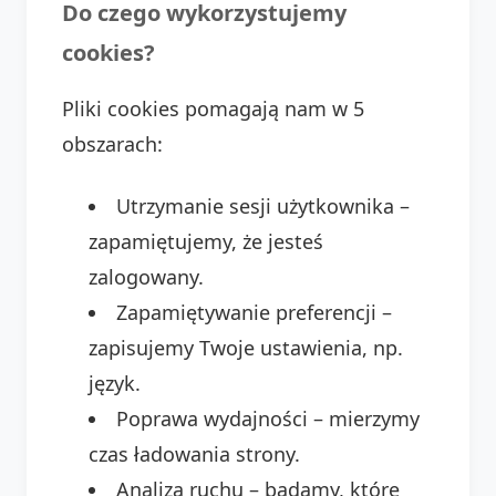
Do czego wykorzystujemy
cookies?
Pliki cookies pomagają nam w 5
obszarach:
Utrzymanie sesji użytkownika –
zapamiętujemy, że jesteś
zalogowany.
Zapamiętywanie preferencji –
zapisujemy Twoje ustawienia, np.
język.
Poprawa wydajności – mierzymy
czas ładowania strony.
Analiza ruchu – badamy, które