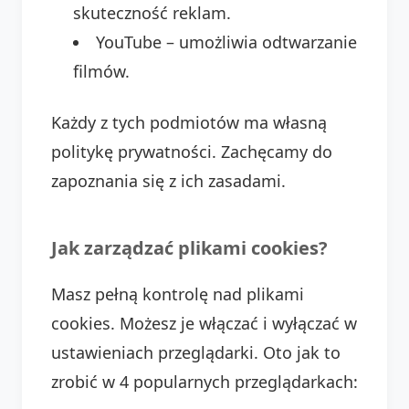
skuteczność reklam.
YouTube – umożliwia odtwarzanie
filmów.
Każdy z tych podmiotów ma własną
politykę prywatności. Zachęcamy do
zapoznania się z ich zasadami.
Jak zarządzać plikami cookies?
Masz pełną kontrolę nad plikami
cookies. Możesz je włączać i wyłączać w
ustawieniach przeglądarki. Oto jak to
zrobić w 4 popularnych przeglądarkach: