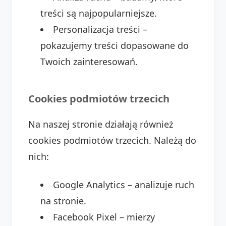
treści są najpopularniejsze.
Personalizacja treści –
pokazujemy treści dopasowane do
Twoich zainteresowań.
Cookies podmiotów trzecich
Na naszej stronie działają również
cookies podmiotów trzecich. Należą do
nich:
Google Analytics – analizuje ruch
na stronie.
Facebook Pixel – mierzy