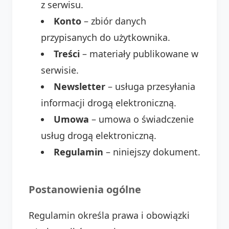
z serwisu.
Konto
– zbiór danych
przypisanych do użytkownika.
Treści
– materiały publikowane w
serwisie.
Newsletter
– usługa przesyłania
informacji drogą elektroniczną.
Umowa
– umowa o świadczenie
usług drogą elektroniczną.
Regulamin
– niniejszy dokument.
Postanowienia ogólne
Regulamin określa prawa i obowiązki