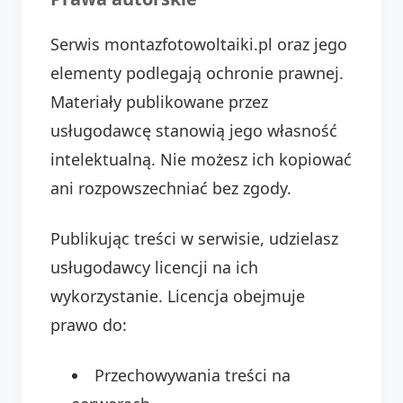
Serwis montazfotowoltaiki.pl oraz jego
elementy podlegają ochronie prawnej.
Materiały publikowane przez
usługodawcę stanowią jego własność
intelektualną. Nie możesz ich kopiować
ani rozpowszechniać bez zgody.
Publikując treści w serwisie, udzielasz
usługodawcy licencji na ich
wykorzystanie. Licencja obejmuje
prawo do:
Przechowywania treści na