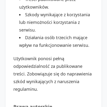
użytkowników.
Szkody wynikające z korzystania
lub niemożności korzystania z
serwisu.
Działania osób trzecich mające
wpływ na funkcjonowanie serwisu.
Użytkownik ponosi pełną
odpowiedzialność za publikowane
treści. Zobowiązuje się do naprawienia
szkód wynikających z naruszenia
regulaminu.
Prawa autorskie