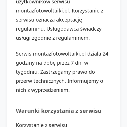
użytkowników serwisu
montazfotowoltaiki.pl. Korzystanie z
serwisu oznacza akceptację
regulaminu. Usługodawca świadczy
usługi zgodnie z regulaminem.
Serwis montazfotowoltaiki.pl działa 24
godziny na dobę przez 7 dni w
tygodniu. Zastrzegamy prawo do
przerw technicznych. Informujemy o
nich z wyprzedzeniem.
Warunki korzystania z serwisu
Korzystanie z serwisu