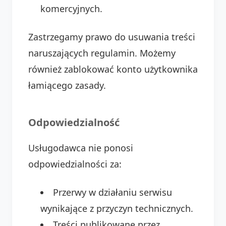
komercyjnych.
Zastrzegamy prawo do usuwania treści
naruszających regulamin. Możemy
również zablokować konto użytkownika
łamiącego zasady.
Odpowiedzialność
Usługodawca nie ponosi
odpowiedzialności za:
Przerwy w działaniu serwisu
wynikające z przyczyn technicznych.
Treści publikowane przez