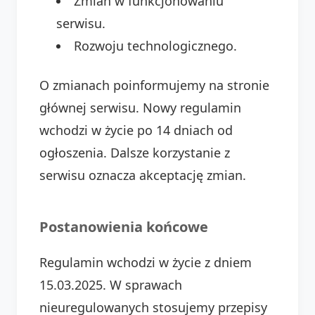
Zmian w funkcjonowaniu
serwisu.
Rozwoju technologicznego.
O zmianach poinformujemy na stronie
głównej serwisu. Nowy regulamin
wchodzi w życie po 14 dniach od
ogłoszenia. Dalsze korzystanie z
serwisu oznacza akceptację zmian.
Postanowienia końcowe
Regulamin wchodzi w życie z dniem
15.03.2025. W sprawach
nieuregulowanych stosujemy przepisy